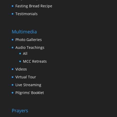
Fasting Bread Recipe
Testimonials
Multimedia
Photo Galleries
Audio Teachings
All
MCC Retreats
Videos
Virtual Tour
Live Streaming
Pilgrims’ Booklet
Prayers