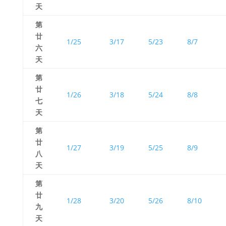
天
第
廿
1/25
3/17
5/23
8/7
六
天
第
廿
1/26
3/18
5/24
8/8
七
天
第
廿
1/27
3/19
5/25
8/9
八
天
第
廿
1/28
3/20
5/26
8/10
九
天