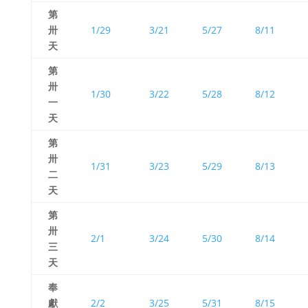
第
卅
1/29
3/21
5/27
8/11
天
第
卅
1/30
3/22
5/28
8/12
一
天
第
卅
1/31
3/23
5/29
8/13
二
天
第
卅
2/1
3/24
5/30
8/14
三
天
奉
獻
2/2
3/25
5/31
8/15