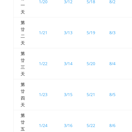
1/20
3/12
5/18
8/2
一
天
第
廿
1/21
3/13
5/19
8/3
二
天
第
廿
1/22
3/14
5/20
8/4
三
天
第
廿
1/23
3/15
5/21
8/5
四
天
第
廿
1/24
3/16
5/22
8/6
五