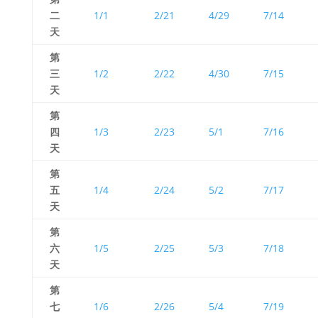
二
1/1
2/21
4/29
7/14
天
第
三
1/2
2/22
4/30
7/15
天
第
四
1/3
2/23
5/1
7/16
天
第
五
1/4
2/24
5/2
7/17
天
第
六
1/5
2/25
5/3
7/18
天
第
七
1/6
2/26
5/4
7/19