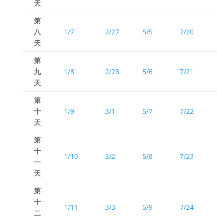
天
第
八
1/7
2/27
5/5
7/20
天
第
九
1/8
2/28
5/6
7/21
天
第
十
1/9
3/1
5/7
7/22
天
第
十
1/10
3/2
5/8
7/23
一
天
第
十
1/11
3/3
5/9
7/24
二